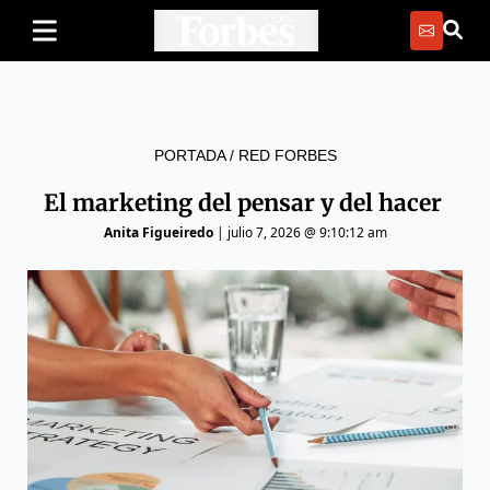
PORTADA
/
RED FORBES
El marketing del pensar y del hacer
Anita Figueiredo
|
julio 7, 2026 @ 9:10:12 am