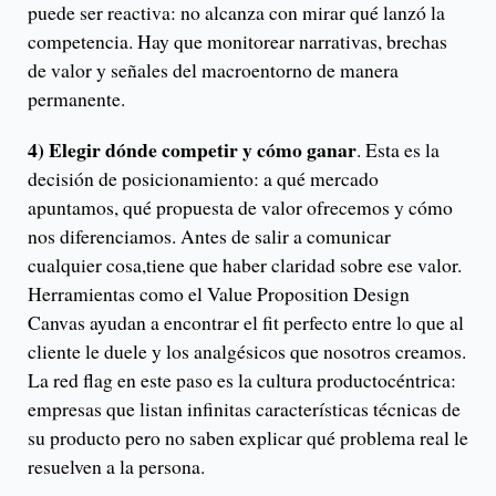
puede ser reactiva: no alcanza con mirar qué lanzó la
competencia. Hay que monitorear narrativas, brechas
de valor y señales del macroentorno de manera
permanente.
4) Elegir dónde competir y cómo ganar
. Esta es la
decisión de posicionamiento: a qué mercado
apuntamos, qué propuesta de valor ofrecemos y cómo
nos diferenciamos. Antes de salir a comunicar
cualquier cosa,tiene que haber claridad sobre ese valor.
Herramientas como el Value Proposition Design
Canvas ayudan a encontrar el fit perfecto entre lo que al
cliente le duele y los analgésicos que nosotros creamos.
La red flag en este paso es la cultura productocéntrica:
empresas que listan infinitas características técnicas de
su producto pero no saben explicar qué problema real le
resuelven a la persona.