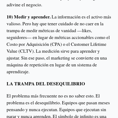
adivine el negocio.
10) Medir y aprender.
La información es el activo más
valioso. Pero hay que tener cuidado de no caer en la
trampa de medir métricas de vanidad —likes,
seguidores— en lugar de métricas accionables como el
Costo por Adquisición (CPA) o el Customer Lifetime
Value (CLTV). La medición sirve para aprender y
ajustar. Sin ese paso, el marketing se convierte en una
máquina de repetición en lugar de un sistema de
aprendizaje.
LA TRAMPA DEL DESEQUILIBRIO
El problema más frecuente no es no saber esto. El
problema es el desequilibrio. Equipos que pasan meses
pensando y nunca ejecutan. Equipos que ejecutan sin
parar y nunca aprenden. El símbolo de infinito es una