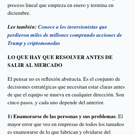
proceso lineal que empieza en enero y termina en
diciembre.
Lee también:
Conoce a los inversionistas que
perdieron miles de millones comprando acciones de
Trump y criptomonedas
LO QUE HAY QUE RESOLVER ANTES DE
SALIR AL MERCADO
El pensar no es reflexión abstracta. Es el conjunto de
decisiones estratégicas que necesitan estar claras antes
de que el equipo se mueva en cualquier dirección. Son
cinco pasos, y cada uno depende del anterior.
1) Enamorarse de las personas y sus problemas
. El
mayor error que veo en empresas de todos los tamaños
es enamorarse de lo que fabrican y olvidarse del