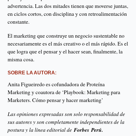
advertencia. Las dos mitades tienen que moverse juntas,
en ciclos cortos, con disciplina y con retroalimentación
constante.
El marketing que construye un negocio sustentable no
necesariamente es el más creativo o el más rápido. Es el
que logra que el pensar y el hacer sean, finalmente, la
misma cosa.
SOBRE LA AUTORA:
Anita Figueiredo es cofundadora de Proteína
Marketing y coautora de ‘Playbook: Marketing para
Marketers. Cómo pensar y hacer marketing’
Las opiniones expresadas son solo responsabilidad de
sus autores y son completamente independientes de la
postura y la línea editorial de
Forbes Perú.