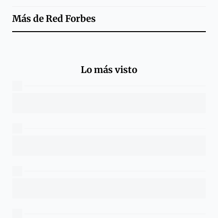
Más de
Red Forbes
Lo más visto