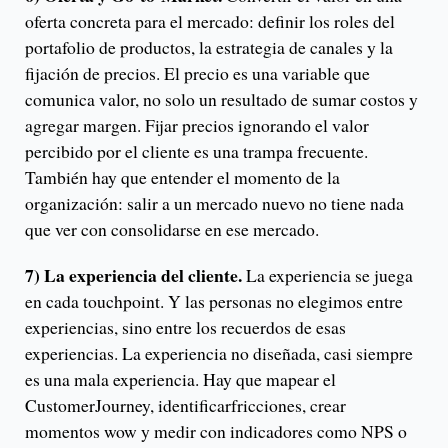
oferta concreta para el mercado: definir los roles del
portafolio de productos, la estrategia de canales y la
fijación de precios. El precio es una variable que
comunica valor, no solo un resultado de sumar costos y
agregar margen. Fijar precios ignorando el valor
percibido por el cliente es una trampa frecuente.
También hay que entender el momento de la
organización: salir a un mercado nuevo no tiene nada
que ver con consolidarse en ese mercado.
7) La experiencia del cliente.
La experiencia se juega
en cada touchpoint. Y las personas no elegimos entre
experiencias, sino entre los recuerdos de esas
experiencias. La experiencia no diseñada, casi siempre
es una mala experiencia. Hay que mapear el
CustomerJourney, identificarfricciones, crear
momentos wow y medir con indicadores como NPS o