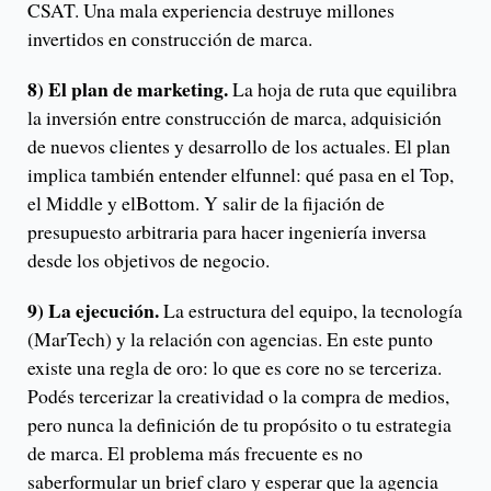
CSAT. Una mala experiencia destruye millones
invertidos en construcción de marca.
8) El plan de marketing.
La hoja de ruta que equilibra
la inversión entre construcción de marca, adquisición
de nuevos clientes y desarrollo de los actuales. El plan
implica también entender elfunnel: qué pasa en el Top,
el Middle y elBottom. Y salir de la fijación de
presupuesto arbitraria para hacer ingeniería inversa
desde los objetivos de negocio.
9) La ejecución.
La estructura del equipo, la tecnología
(MarTech) y la relación con agencias. En este punto
existe una regla de oro: lo que es core no se terceriza.
Podés tercerizar la creatividad o la compra de medios,
pero nunca la definición de tu propósito o tu estrategia
de marca. El problema más frecuente es no
saberformular un brief claro y esperar que la agencia