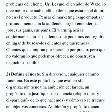
problema del cliente. Uri Levine, el creador de Waze, lo
dice mejor que nadie: elfoco tiene que estar en el dolor,
no en el producto. Pensar el marketing exige empatizar
profundamente con la audiencia target: entender sus
jobs, sus gains, sus pains. El warning acá es
conformarse con «los clientes que podemos conseguir»
en lugar de buscar»los clientes que queremos».
Clientes que compran por inercia o por precio, pero que
no valoran lo que podemos ofrecer, no construyen
negocio sostenible.
2) Definir el norte.
Sin dirección, cualquier camino
funciona. En este punto hay que evaluar si la
organización tiene una ambición declarada, un
propósito que justifique su existencia (el»por qué» y
el»para qué» de lo que hacemos) y cómo eso se traduce
en objetivos concretos. Ambición y propósito tienen