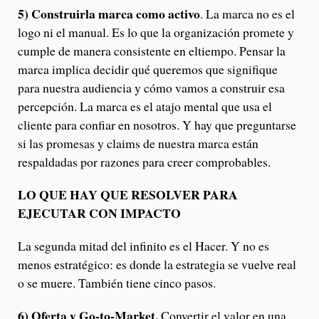
5) Construirla marca como activo
. La marca no es el
logo ni el manual. Es lo que la organización promete y
cumple de manera consistente en eltiempo. Pensar la
marca implica decidir qué queremos que signifique
para nuestra audiencia y cómo vamos a construir esa
percepción. La marca es el atajo mental que usa el
cliente para confiar en nosotros. Y hay que preguntarse
si las promesas y claims de nuestra marca están
respaldadas por razones para creer comprobables.
LO QUE HAY QUE RESOLVER PARA
EJECUTAR CON IMPACTO
La segunda mitad del infinito es el Hacer. Y no es
menos estratégico: es donde la estrategia se vuelve real
o se muere. También tiene cinco pasos.
6) Oferta y Go-to-Market.
Convertir el valor en una