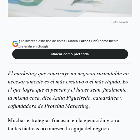
Foto: Pexels.
¿Te interesa este tipo de notas? Marca
Forbes Perú
como fuente
preferida en Google.
Marcar como preferida
El marketing que construye un negocio sustentable no
necesariamente es el más creativo o el más rápido. Es
el que logra que el pensar y el hacer sean, finalmente,
la misma cosa, dice Anita Figueiredo, catedrática y
cofundadora de Proteína Marketing.
Muchas estrategias fracasan en la ejecución y otras
tantas tácticas no mueven la aguja del negocio.