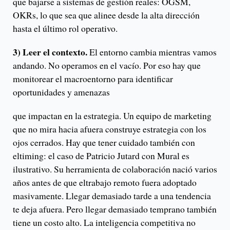
que bajarse a sistemas de gestión reales: OGSM,
OKRs, lo que sea que alinee desde la alta dirección
hasta el último rol operativo.
3) Leer el contexto.
El entorno cambia mientras vamos
andando. No operamos en el vacío. Por eso hay que
monitorear el macroentorno para identificar
oportunidades y amenazas
que impactan en la estrategia. Un equipo de marketing
que no mira hacia afuera construye estrategia con los
ojos cerrados. Hay que tener cuidado también con
eltiming: el caso de Patricio Jutard con Mural es
ilustrativo. Su herramienta de colaboración nació varios
años antes de que eltrabajo remoto fuera adoptado
masivamente. Llegar demasiado tarde a una tendencia
te deja afuera. Pero llegar demasiado temprano también
tiene un costo alto. La inteligencia competitiva no