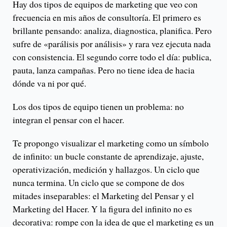
Hay dos tipos de equipos de marketing que veo con
frecuencia en mis años de consultoría. El primero es
brillante pensando: analiza, diagnostica, planifica. Pero
sufre de «parálisis por análisis» y rara vez ejecuta nada
con consistencia. El segundo corre todo el día: publica,
pauta, lanza campañas. Pero no tiene idea de hacia
dónde va ni por qué.
Los dos tipos de equipo tienen un problema: no
integran el pensar con el hacer.
Te propongo visualizar el marketing como un símbolo
de infinito: un bucle constante de aprendizaje, ajuste,
operativización, medición y hallazgos. Un ciclo que
nunca termina. Un ciclo que se compone de dos
mitades inseparables: el Marketing del Pensar y el
Marketing del Hacer. Y la figura del infinito no es
decorativa: rompe con la idea de que el marketing es un