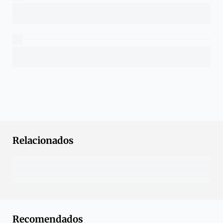
Relacionados
Recomendados