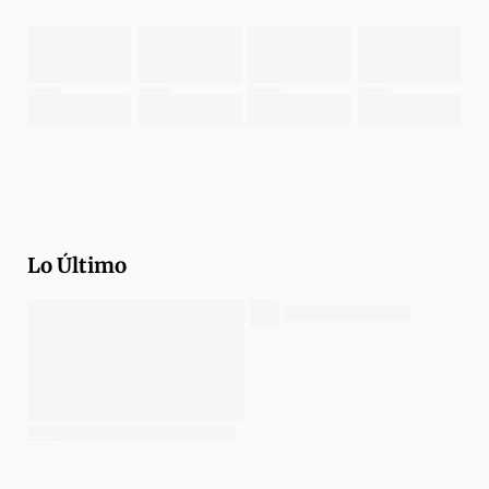
Lo Último