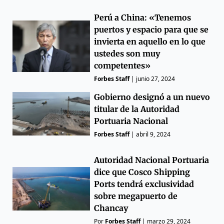
Perú a China: «Tenemos
puertos y espacio para que se
invierta en aquello en lo que
ustedes son muy
competentes»
Forbes Staff
|
junio 27, 2024
Gobierno designó a un nuevo
titular de la Autoridad
Portuaria Nacional
Forbes Staff
|
abril 9, 2024
Autoridad Nacional Portuaria
dice que Cosco Shipping
Ports tendrá exclusividad
sobre megapuerto de
Chancay
Por
Forbes Staff
|
marzo 29, 2024