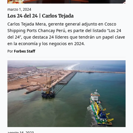
marzo 1, 2024
Los 24 del 24 | Carlos Tejada
Carlos Tejada Mera, gerente general adjunto en Cosco
Shipping Ports Chancay Perú, es parte del listado “Los 24
del 24”, que destaca 24 líderes que tendrán un papel clave
en la economía y los negocios en 2024.
Por
Forbes Staff
agosto 16, 2023