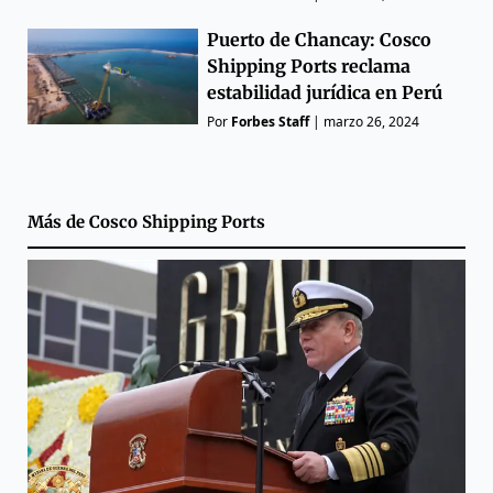
Puerto de Chancay: Cosco
Shipping Ports reclama
estabilidad jurídica en Perú
Por
Forbes Staff
|
marzo 26, 2024
Más de
Cosco Shipping Ports