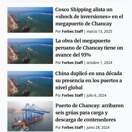
Cosco Shipping alista un
«shock de inversiones» en el
megapuerto de Chancay
Por
Forbes Staff
|
marzo 13, 2025
La obra del megapuerto
peruano de Chancay tiene un
avance del 93%
Por
Forbes Staff
|
octubre 1, 2024
China duplicó en una década
su presencia en los puertos a
nivel global
Por
Forbes Staff
|
julio 6, 2024
Puerto de Chancay: arribaron
seis grúas para carga y
descarga de contenedores
Por
Forbes Staff
|
junio 28, 2024