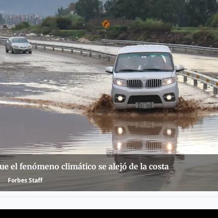
ue el fenómeno climático se alejó de la costa
Forbes Staff