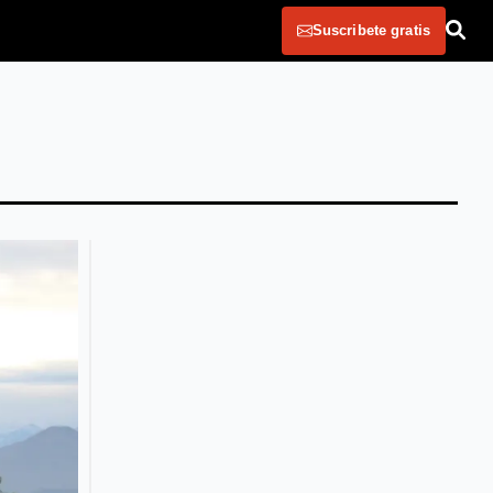
Suscribete gratis