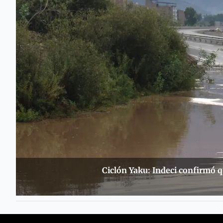
Ciclón Yaku: Indeci confirmó q