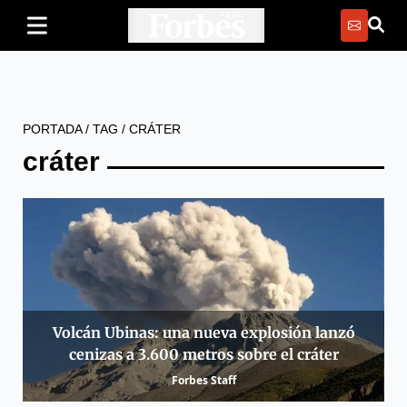
PORTADA
/
TAG
/
CRÁTER
cráter
Volcán Ubinas: una nueva explosión lanzó
cenizas a 3.600 metros sobre el cráter
Forbes Staff