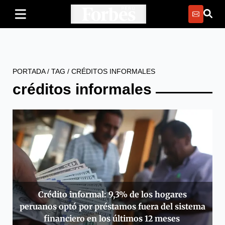
PORTADA
/
TAG
/
CRÉDITOS INFORMALES
créditos informales
Crédito informal: 9,3% de los hogares
peruanos optó por préstamos fuera del sistema
financiero en los últimos 12 meses