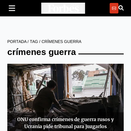
PORTADA
/
TAG
/
CRÍMENES GUERRA
crímenes guerra
ONU confirma crímenes de guerra rusos y
Ucrania pide tribunal para juzgarlos