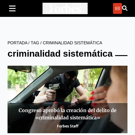
PORTADA
/
TAG
/
CRIMINALIDAD SISTEMÁTICA
criminalidad sistemática
Congreso aprobó la creación del delito de
«criminalidad sistemática»
Forbes Staff