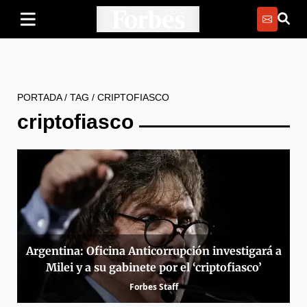
PORTADA
/
TAG
/
CRIPTOFIASCO
criptofiasco
Argentina: Oficina Anticorrupción investigará a
Milei y a su gabinete por el ‘criptofiasco’
Forbes Staff