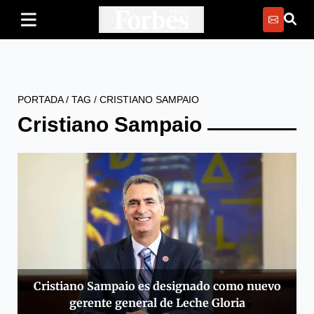
PORTADA
/
TAG
/
CRISTIANO SAMPAIO
Cristiano Sampaio
Cristiano Sampaio es designado como nuevo
gerente general de Leche Gloria