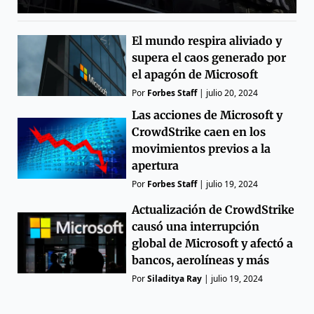
El mundo respira aliviado y
supera el caos generado por
el apagón de Microsoft
Por
Forbes Staff
|
julio 20, 2024
Las acciones de Microsoft y
CrowdStrike caen en los
movimientos previos a la
apertura
Por
Forbes Staff
|
julio 19, 2024
Actualización de CrowdStrike
causó una interrupción
global de Microsoft y afectó a
bancos, aerolíneas y más
Por
Siladitya Ray
|
julio 19, 2024