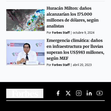
Huracán Milton: daños
alcanzarían los 175.000
millones de dólares, según
analistas
Por
Forbes Staff
|
octubre 9, 2024
Emergencia climática: daños
en infraestructura por lluvias
superan los US$983 millones,
según MEF
Por
Forbes Staff
|
abril 20, 2023