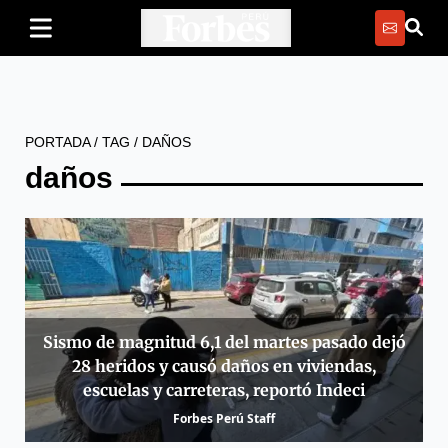
PORTADA
/
TAG
/
DAÑOS
daños
Sismo de magnitud 6,1 del martes pasado dejó
28 heridos y causó daños en viviendas,
escuelas y carreteras, reportó Indeci
Forbes Perú Staff