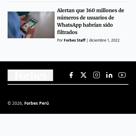
Alertan que 360 millones de
números de usuarios de
WhatsApp habrían sido
filtrados
Por
Forbes Staff
|
diciembre 1, 2022
©
2026
,
Forbes Perú