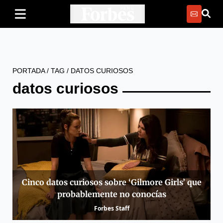
PORTADA
/
TAG
/
DATOS CURIOSOS
datos curiosos
Cinco datos curiosos sobre ‘Gilmore Girls’ que
probablemente no conocías
Forbes Staff