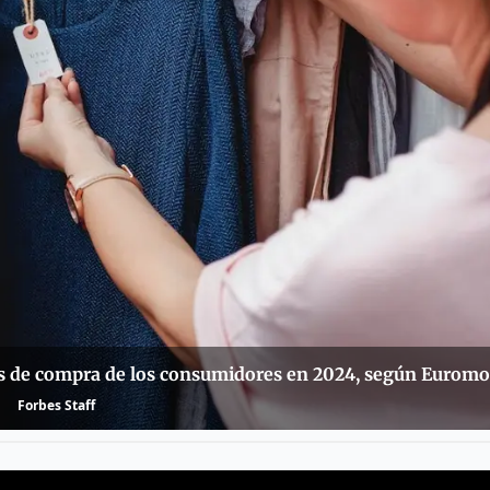
nes de compra de los consumidores en 2024, según Euromo
Forbes Staff