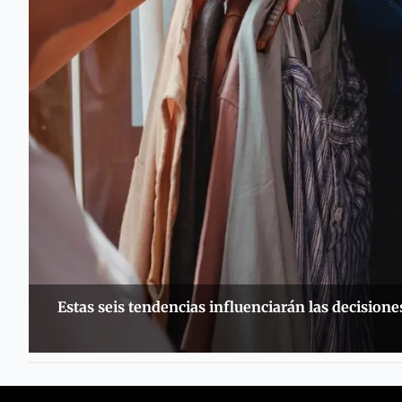
Estas seis tendencias influenciarán las decisio