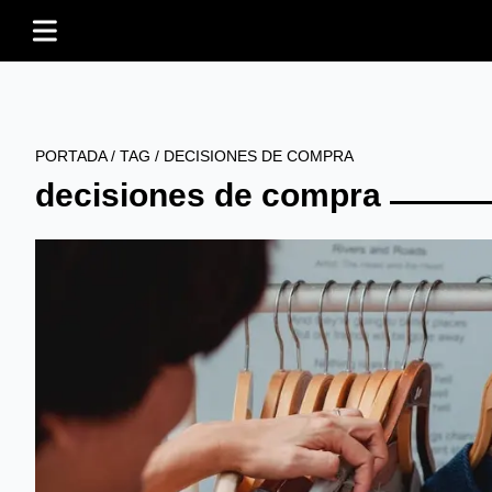
PORTADA
/
TAG
/
DECISIONES DE COMPRA
decisiones de compra