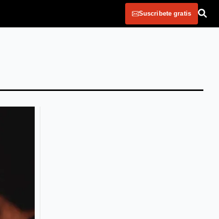
Suscribete gratis