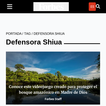
PORTADA
/
TAG
/
DEFENSORA SHIUA
Defensora Shiua
Conoce este videojuego creado para proteger el
bosque amazónico en Madre de Dios
Forbes Staff