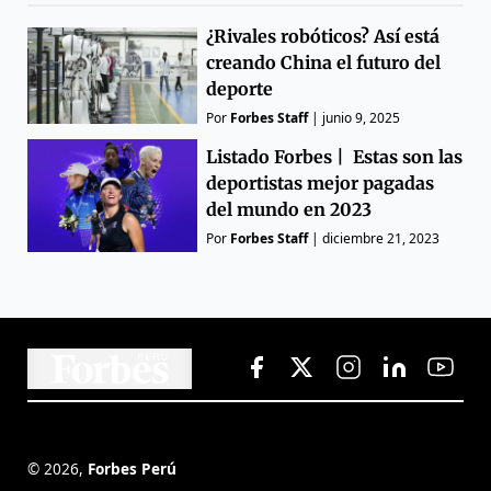
¿Rivales robóticos? Así está
creando China el futuro del
deporte
Por
Forbes Staff
|
junio 9, 2025
Listado Forbes | Estas son las
deportistas mejor pagadas
del mundo en 2023
Por
Forbes Staff
|
diciembre 21, 2023
©
2026
,
Forbes Perú