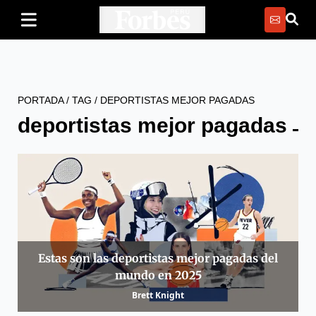
PORTADA
/
TAG
/
DEPORTISTAS MEJOR PAGADAS
deportistas mejor pagadas
Estas son las deportistas mejor pagadas del
mundo en 2025
Brett Knight