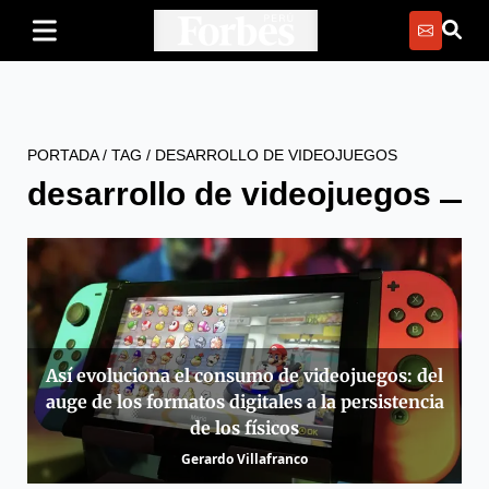
PORTADA
/
TAG
/
DESARROLLO DE VIDEOJUEGOS
desarrollo de videojuegos
Así evoluciona el consumo de videojuegos: del
auge de los formatos digitales a la persistencia
de los físicos
Gerardo Villafranco