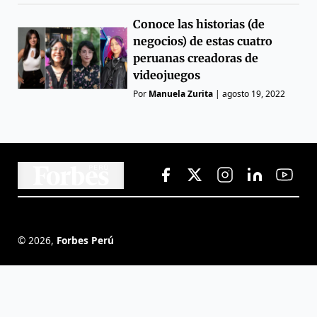
Conoce las historias (de
negocios) de estas cuatro
peruanas creadoras de
videojuegos
Por
Manuela Zurita
|
agosto 19, 2022
©
2026
,
Forbes Perú