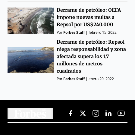
Derrame de petróleo: OEFA
impone nuevas multas a
Repsol por US$240.000
Por
Forbes Staff
|
febrero 15, 2022
Derrame de petróleo: Repsol
niega responsabilidad y zona
afectada supera los 1,7
millones de metros
cuadrados
Por
Forbes Staff
|
enero 20, 2022