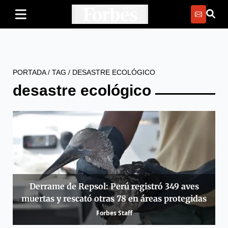
PORTADA
/
TAG
/
DESASTRE ECOLÓGICO
desastre ecológico
Derrame de Repsol: Perú registró 349 aves
muertas y rescató otras 78 en áreas protegidas
Forbes Staff