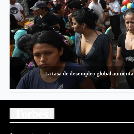
La tasa de desempleo global aumentar