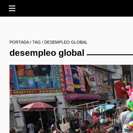
PORTADA
/
TAG
/
DESEMPLEO GLOBAL
desempleo global