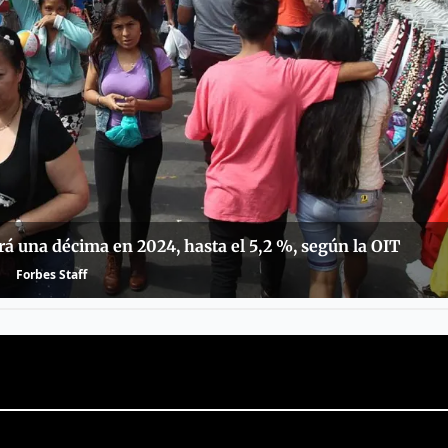
á una décima en 2024, hasta el 5,2 %, según la OIT
Forbes Staff