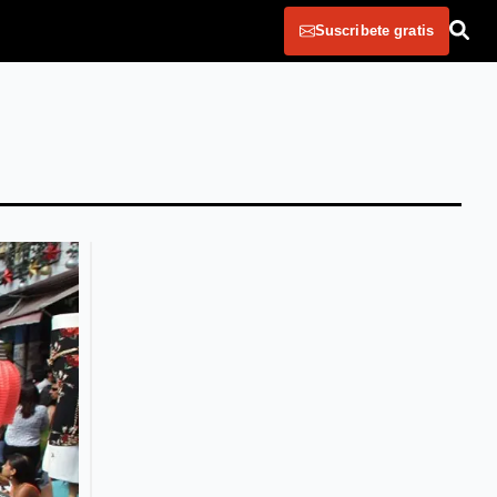
Suscribete gratis