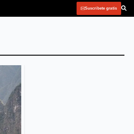
Suscribete gratis