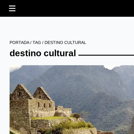
PORTADA
/
TAG
/
DESTINO CULTURAL
destino cultural