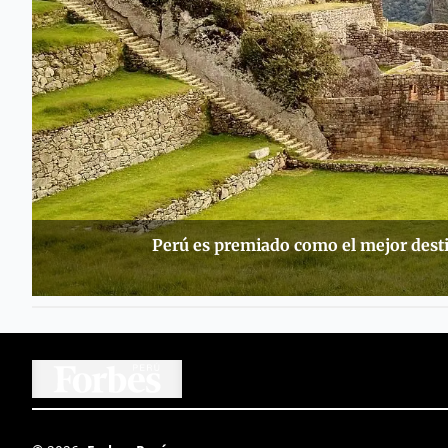
Perú es premiado como el mejor desti