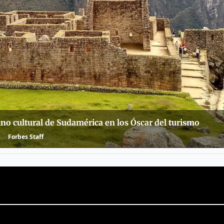
no cultural de Sudamérica en los Óscar del turismo
Forbes Staff