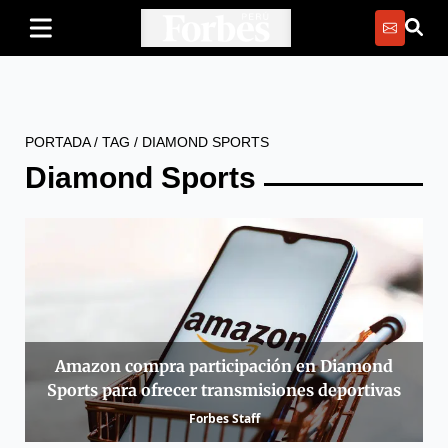
PORTADA
/
TAG
/
DIAMOND SPORTS
Diamond Sports
Amazon compra participación en Diamond
Sports para ofrecer transmisiones deportivas
Forbes Staff