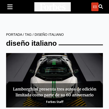
PORTADA
/
TAG
/
DISEÑO ITALIANO
diseño italiano
Lamborghini presenta tres autos de edición
limitada como parte de su 60 aniversario
Forbes Staff