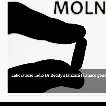
Laboratorio indio Dr Reddy’s lanzará fármaco gené