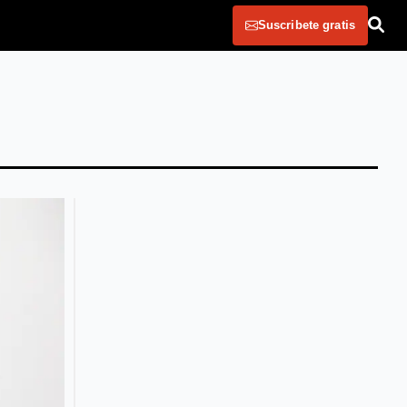
Suscribete gratis