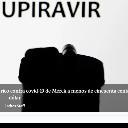
rico contra covid-19 de Merck a menos de cincuenta cent
dólar
Forbes Staff