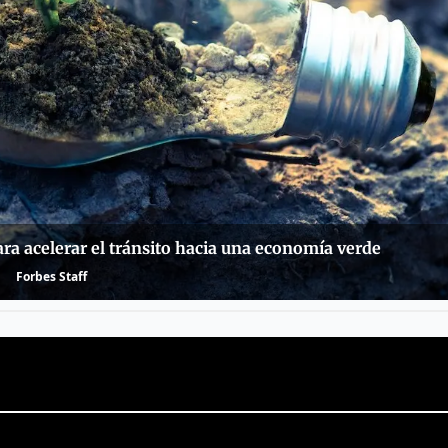
ra acelerar el tránsito hacia una economía verde
Forbes Staff