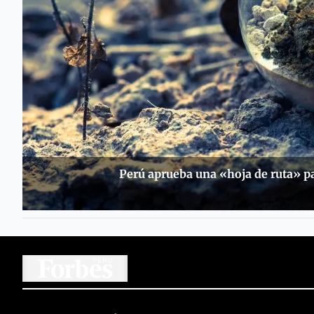
Perú aprueba una «hoja de ruta» pa