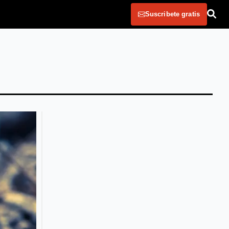
Suscribete gratis