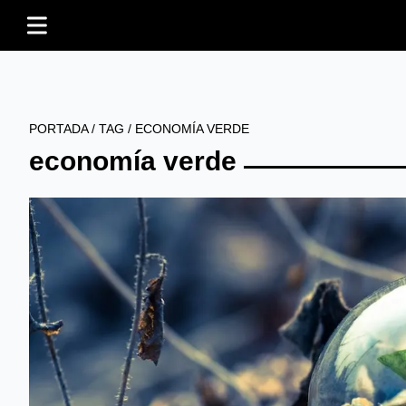
PORTADA
/
TAG
/
ECONOMÍA VERDE
economía verde