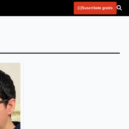
Suscribete gratis