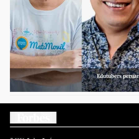
Edutubers peruano