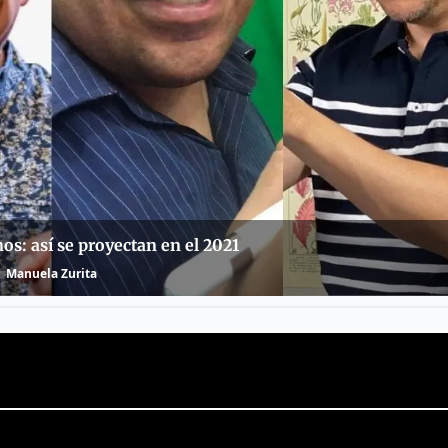
s: así se proyectan en el 2021
Manuela Zurita