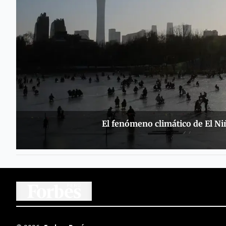
El fenómeno climático de El Niñ