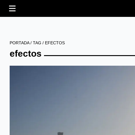
PORTADA
/
TAG
/
EFECTOS
efectos