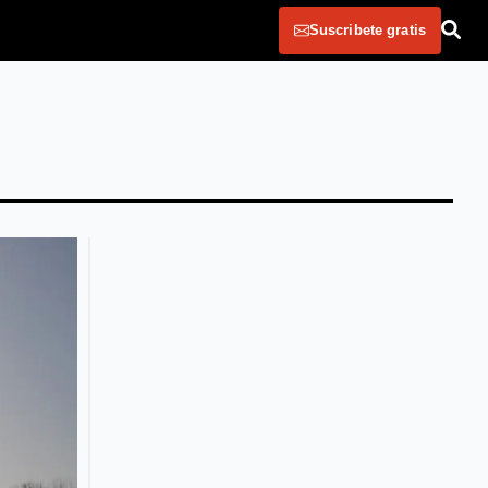
Suscribete gratis