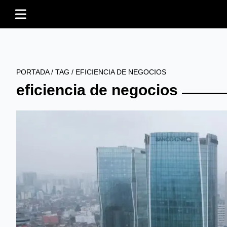
PORTADA
/
TAG
/
EFICIENCIA DE NEGOCIOS
eficiencia de negocios