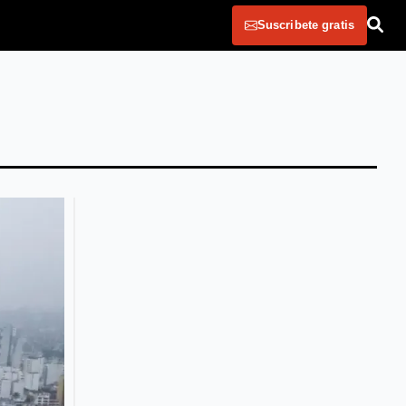
Suscribete gratis