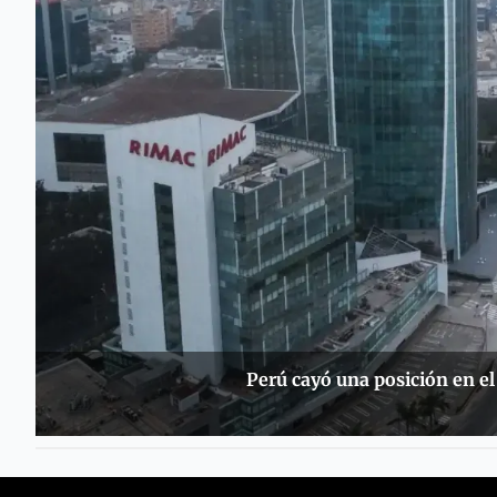
Perú cayó una posición en e