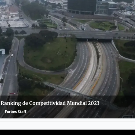
l Ranking de Competitividad Mundial 2023
Forbes Staff