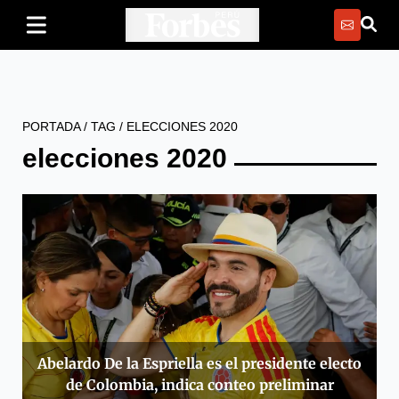
PORTADA
/
TAG
/
ELECCIONES 2020
elecciones 2020
Abelardo De la Espriella es el presidente electo
de Colombia, indica conteo preliminar