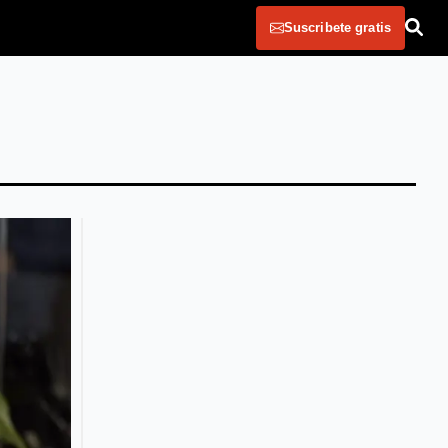
Suscribete gratis