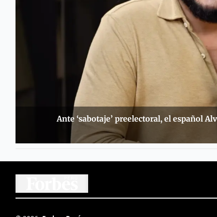
Ante ‘sabotaje’ preelectoral, el español 