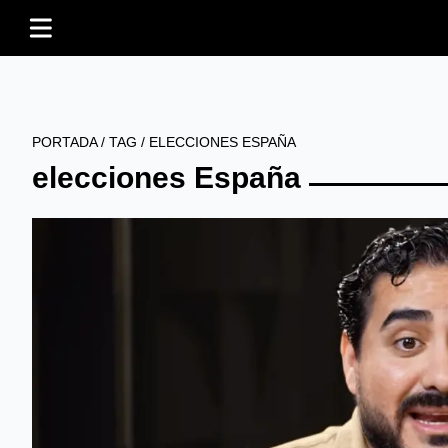
PORTADA
/
TAG
/
ELECCIONES ESPAÑA
elecciones España