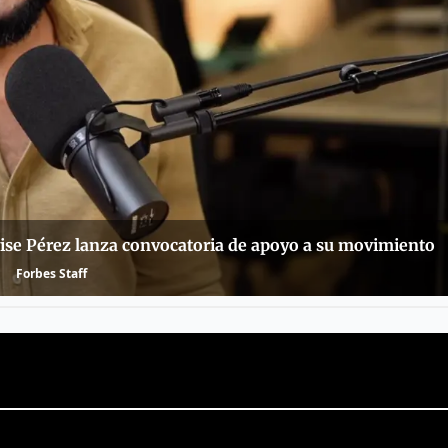
Alvise Pérez lanza convocatoria de apoyo a su movimiento
Forbes Staff