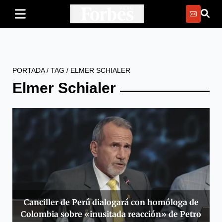
PORTADA
/
TAG
/
ELMER SCHIALER
Elmer Schialer
Canciller de Perú dialogará con homóloga de
Colombia sobre «inusitada reacción» de Petro