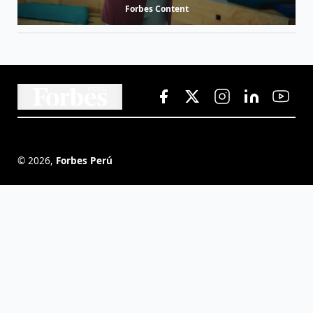
Forbes Content
©
2026
,
Forbes Perú