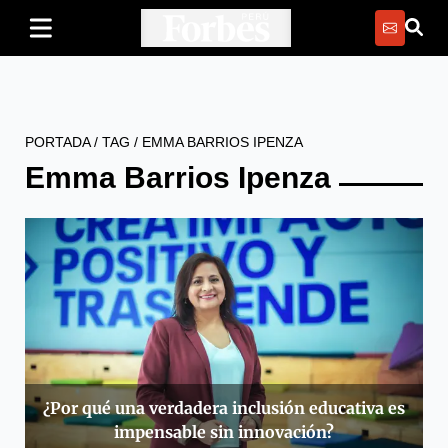
PORTADA
/
TAG
/
EMMA BARRIOS IPENZA
Emma Barrios Ipenza
¿Por qué una verdadera inclusión educativa es
impensable sin innovación?