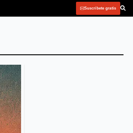
Suscribete gratis