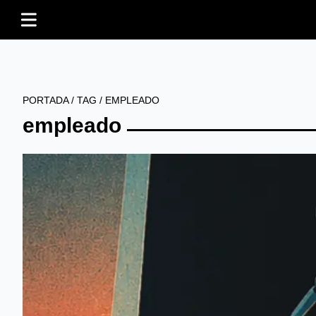
PORTADA
/
TAG
/
EMPLEADO
empleado