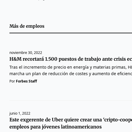
Más de
empleos
noviembre 30, 2022
H&M recortará 1.500 puestos de trabajo ante crisis 
Tras el incremento de precio en energía y materias primas, 
marcha un plan de reducción de costes y aumento de eficienc
Por
Forbes Staff
junio 1, 2022
Este exgerente de Uber quiere crear una ‘cripto-coope
empleos para jóvenes latinoamericanos