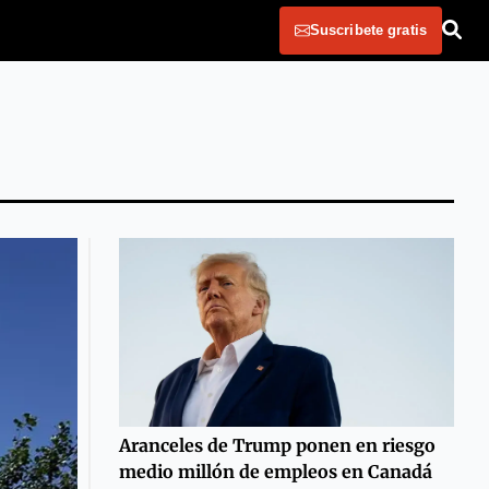
Suscribete gratis
Aranceles de Trump ponen en riesgo
medio millón de empleos en Canadá