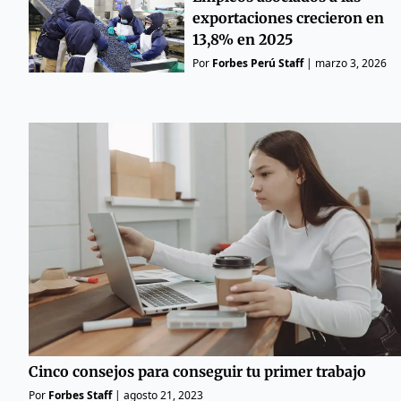
exportaciones crecieron en
13,8% en 2025
Por
Forbes Perú Staff
|
marzo 3, 2026
Cinco consejos para conseguir tu primer trabajo
Por
Forbes Staff
|
agosto 21, 2023