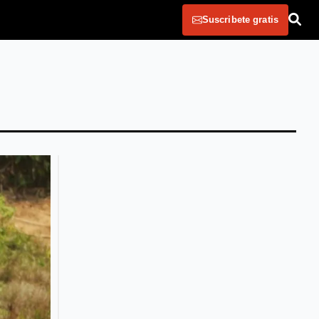
Suscribete gratis