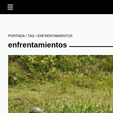
PORTADA
/
TAG
/
ENFRENTAMIENTOS
enfrentamientos