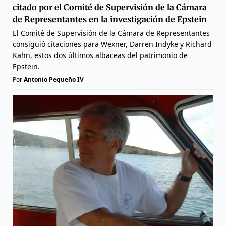
citado por el Comité de Supervisión de la Cámara
de Representantes en la investigación de Epstein
El Comité de Supervisión de la Cámara de Representantes
consiguió citaciones para Wexner, Darren Indyke y Richard
Kahn, estos dos últimos albaceas del patrimonio de
Epstein.
Por
Antonio Pequeño IV