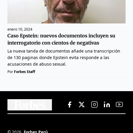
enero 10, 2024
Caso Epstein: nuevos documentos incluyen su
interrogatorio con cientos de negativas
La nueva tanda de documentos añade una transcripción
de 130 paginas donde Epstein evita responde a las
acusaciones de abuso sexual.
Por
Forbes Staff
©
2026
,
Forbes Perú