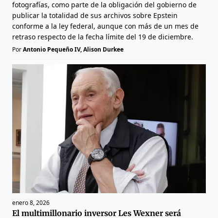
fotografías, como parte de la obligación del gobierno de
publicar la totalidad de sus archivos sobre Epstein
conforme a la ley federal, aunque con más de un mes de
retraso respecto de la fecha límite del 19 de diciembre.
Por
Antonio Pequeño IV, Alison Durkee
enero 8, 2026
El multimillonario inversor Les Wexner será