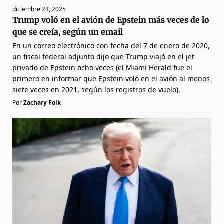
diciembre 23, 2025
Trump voló en el avión de Epstein más veces de lo
que se creía, según un email
En un correo electrónico con fecha del 7 de enero de 2020,
un fiscal federal adjunto dijo que Trump viajó en el jet
privado de Epstein ocho veces (el Miami Herald fue el
primero en informar que Epstein voló en el avión al menos
siete veces en 2021, según los registros de vuelo).
Por
Zachary Folk