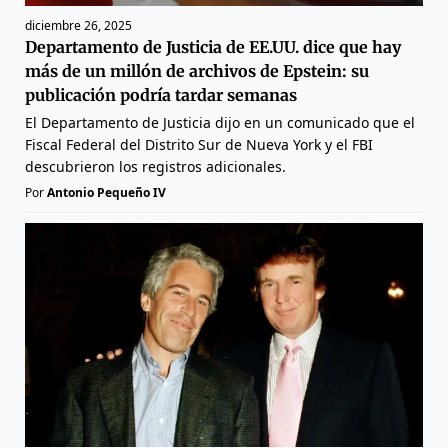
diciembre 26, 2025
Departamento de Justicia de EE.UU. dice que hay
más de un millón de archivos de Epstein: su
publicación podría tardar semanas
El Departamento de Justicia dijo en un comunicado que el
Fiscal Federal del Distrito Sur de Nueva York y el FBI
descubrieron los registros adicionales.
Por
Antonio Pequeño IV