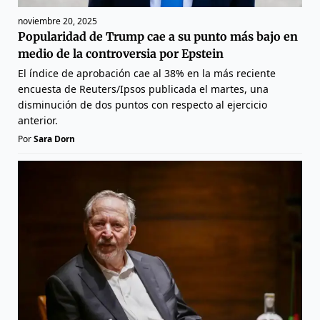
noviembre 20, 2025
Popularidad de Trump cae a su punto más bajo en
medio de la controversia por Epstein
El índice de aprobación cae al 38% en la más reciente
encuesta de Reuters/Ipsos publicada el martes, una
disminución de dos puntos con respecto al ejercicio
anterior.
Por
Sara Dorn