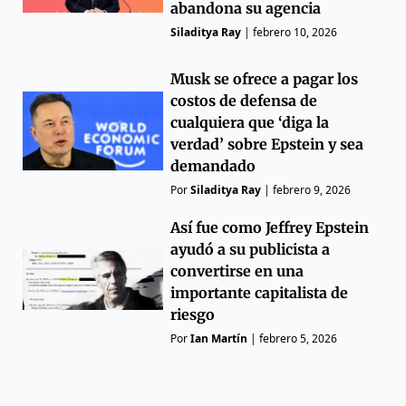
abandona su agencia
Siladitya Ray
|
febrero 10, 2026
Musk se ofrece a pagar los
costos de defensa de
cualquiera que ‘diga la
verdad’ sobre Epstein y sea
demandado
Por
Siladitya Ray
|
febrero 9, 2026
Así fue como Jeffrey Epstein
ayudó a su publicista a
convertirse en una
importante capitalista de
riesgo
Por
Ian Martín
|
febrero 5, 2026