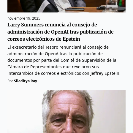
noviembre 19, 2025
Larry Summers renuncia al consejo de
administración de OpenAI tras publicación de
correos electrónicos de Epstein
El exsecretario del Tesoro renunciará al consejo de
administración de OpenA tras la publicación de
documentos por parte del Comité de Supervisión de la
Cámara de Representantes que revelaron sus
intercambios de correos electrónicos con Jeffrey Epstein.
Por
Siladitya Ray