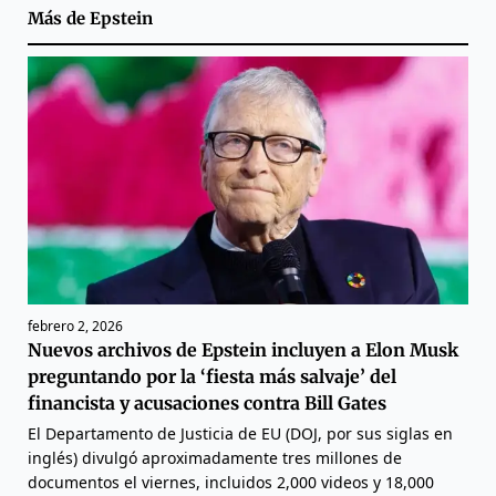
Más de
Epstein
febrero 2, 2026
Nuevos archivos de Epstein incluyen a Elon Musk
preguntando por la ‘fiesta más salvaje’ del
financista y acusaciones contra Bill Gates
El Departamento de Justicia de EU (DOJ, por sus siglas en
inglés) divulgó aproximadamente tres millones de
documentos el viernes, incluidos 2,000 videos y 18,000