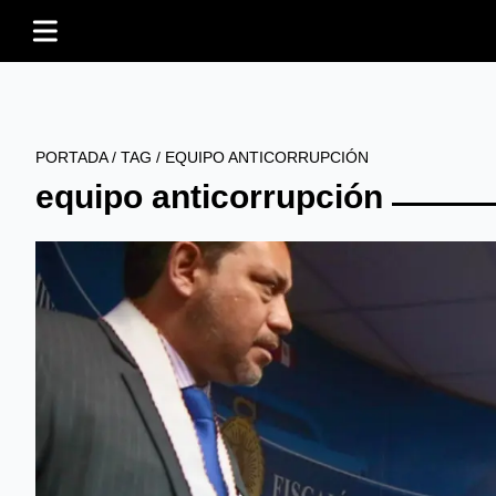
PORTADA
/
TAG
/
EQUIPO ANTICORRUPCIÓN
equipo anticorrupción