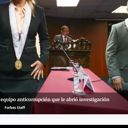
el equipo anticorrupción que le abrió investigación
Forbes Staff