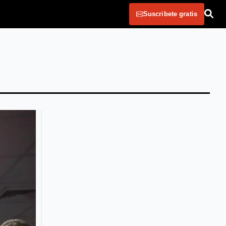
Suscribete gratis