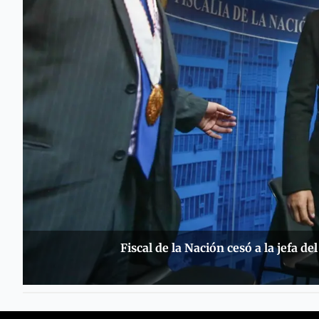
Fiscal de la Nación cesó a la jefa d