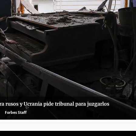
 rusos y Ucrania pide tribunal para juzgarlos
Forbes Staff