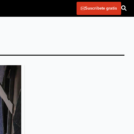
Suscribete gratis