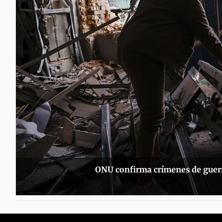
ONU confirma crímenes de guerra