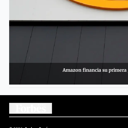
Amazon financia su primera g