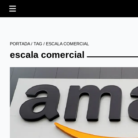
PORTADA
/
TAG
/
ESCALA COMERCIAL
escala comercial