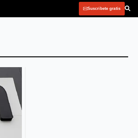
Suscribete gratis