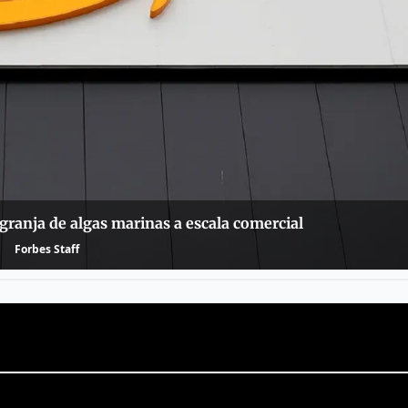
ranja de algas marinas a escala comercial
Forbes Staff