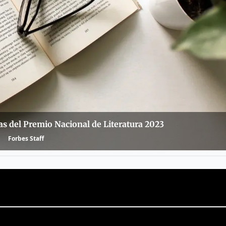
as del Premio Nacional de Literatura 2023
Forbes Staff