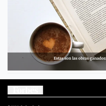
Estas son las obras ganador