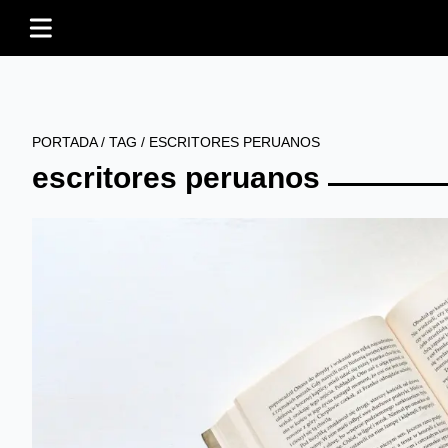
PORTADA
/
TAG
/
ESCRITORES PERUANOS
escritores peruanos