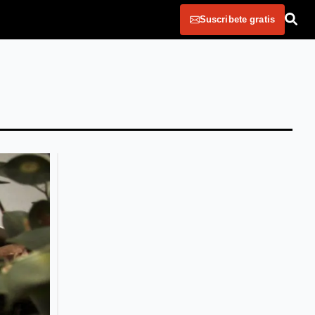
Suscribete gratis