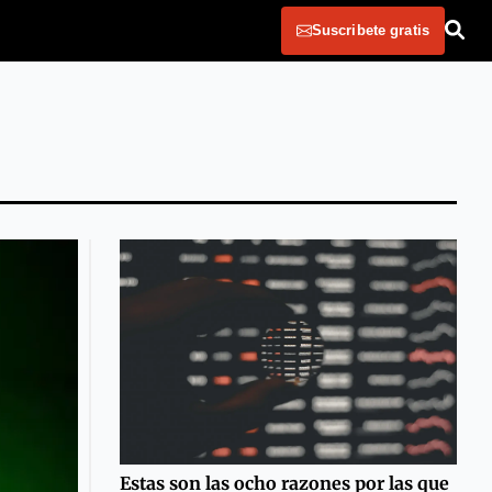
Suscribete gratis
Estas son las ocho razones por las que