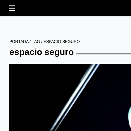
PORTADA
/
TAG
/
ESPACIO SEGURO
espacio seguro