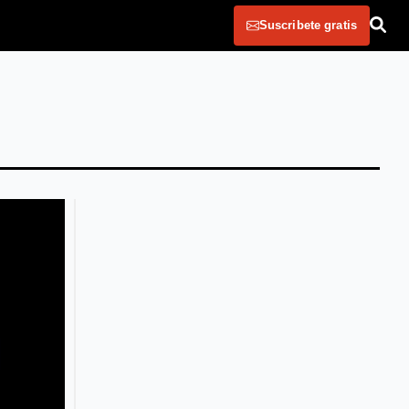
Suscribete gratis