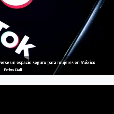
lverse un espacio seguro para mujeres en México
Forbes Staff