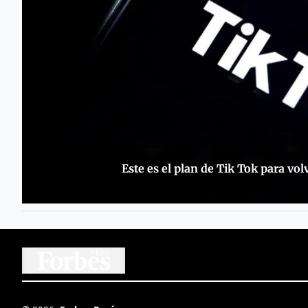
Este es el plan de Tik Tok para vo