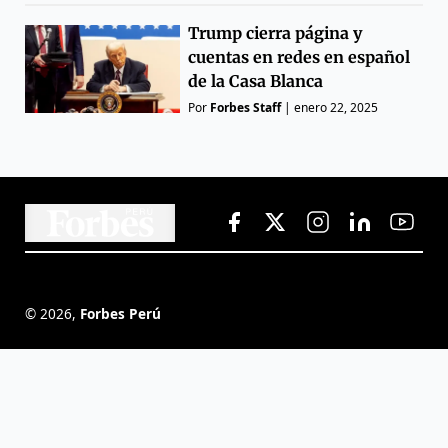
Trump cierra página y
cuentas en redes en español
de la Casa Blanca
Por
Forbes Staff
|
enero 22, 2025
©
2026
,
Forbes Perú