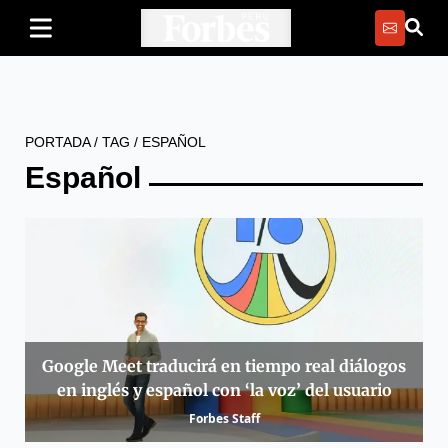
PORTADA
/
TAG
/
ESPAÑOL
Español
Google Meet traducirá en tiempo real diálogos
en inglés y español con ‘la voz’ del usuario
Forbes Staff