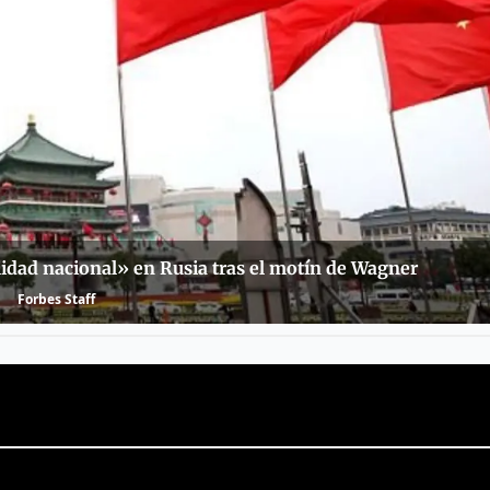
lidad nacional» en Rusia tras el motín de Wagner
Forbes Staff