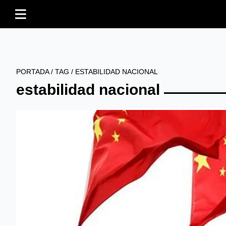
PORTADA
/
TAG
/
ESTABILIDAD NACIONAL
estabilidad nacional