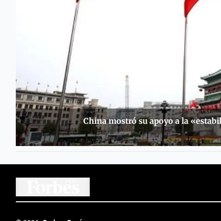
China mostró su apoyo a la «estabi