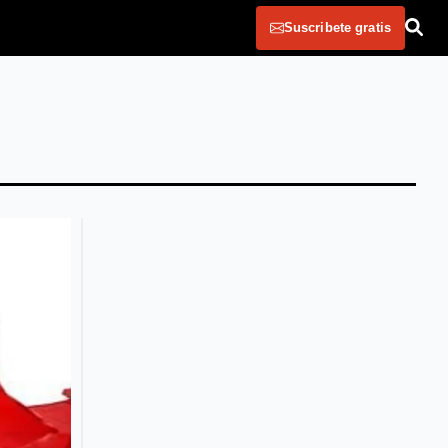
Suscribete gratis