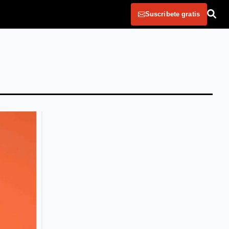
Suscribete gratis