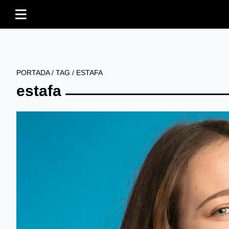
PORTADA
/
TAG
/
ESTAFA
estafa