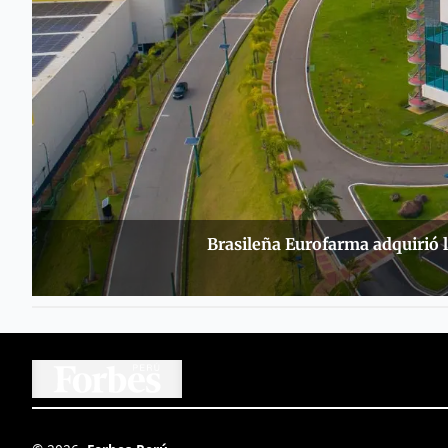
Brasileña Eurofarma adquirió