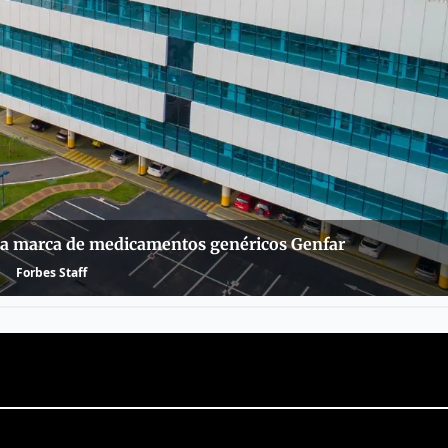
 la marca de medicamentos genéricos Genfar
Forbes Staff