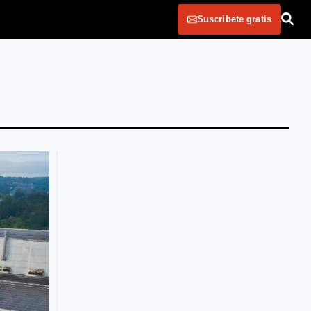
Suscribete gratis