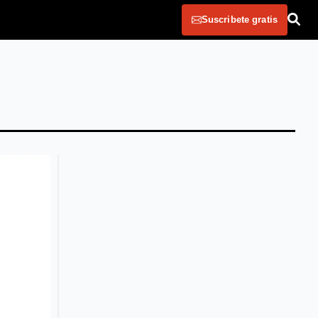
Suscribete gratis