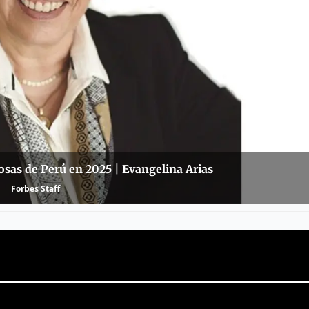
sas de Perú en 2025 | Evangelina Arias
Forbes Staff