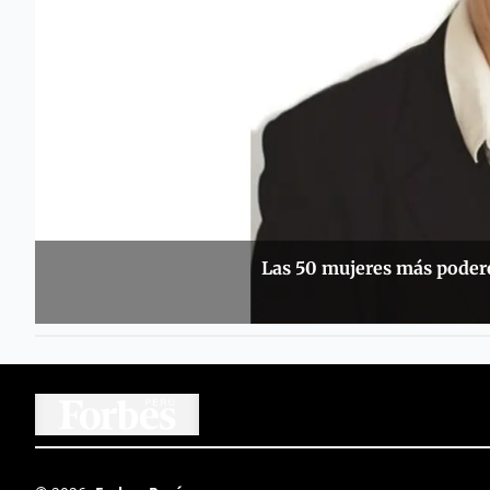
Las 50 mujeres más podero