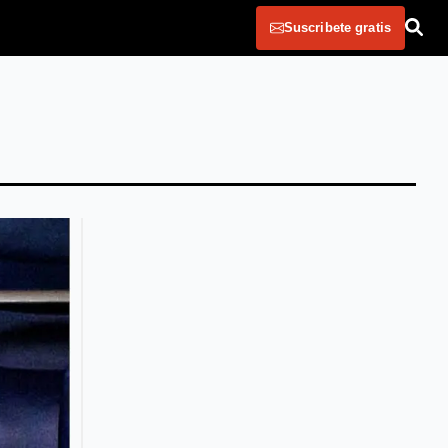
Suscribete gratis