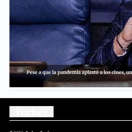
Pese a que la pandemia aplastó a los cines, u