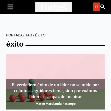
PORTADA
/
TAG
/
ÉXITO
éxito
El verdadero éxito de un líder no se mide por
cuántos seguidores tiene, sino por cuántos
líderes es capaz de inspirar
Mateo Marulanda Restrepo