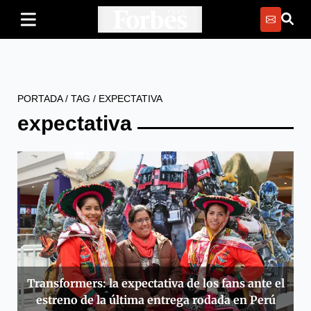
PORTADA
/
TAG
/
EXPECTATIVA
expectativa
Transformers: la expectativa de los fans ante el
estreno de la última entrega rodada en Perú