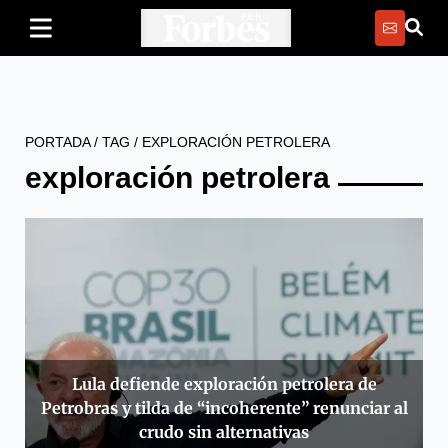
PORTADA
/
TAG
/
EXPLORACIÓN PETROLERA
exploración petrolera
Lula defiende exploración petrolera de
Petrobras y tilda de “incoherente” renunciar al
crudo sin alternativas